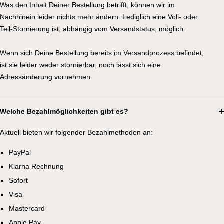
Was den Inhalt Deiner Bestellung betrifft, können wir im
Nachhinein leider nichts mehr ändern. Lediglich eine Voll- oder
Teil-Stornierung ist, abhängig vom Versandstatus, möglich.
Wenn sich Deine Bestellung bereits im Versandprozess befindet,
ist sie leider weder stornierbar, noch lässt sich eine
Adressänderung vornehmen.
Welche Bezahlmöglichkeiten gibt es?
Aktuell bieten wir folgender Bezahlmethoden an:
PayPal
Klarna Rechnung
Sofort
Visa
Mastercard
Apple Pay