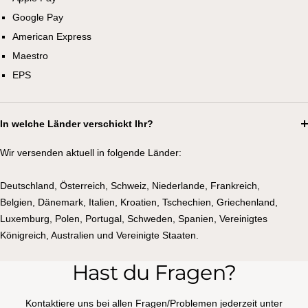
Google Pay
American Express
Maestro
EPS
In welche Länder verschickt Ihr?
Wir versenden aktuell in folgende Länder:
Deutschland, Österreich, Schweiz, Niederlande, Frankreich,
Belgien, Dänemark, Italien, Kroatien, Tschechien, Griechenland,
Luxemburg, Polen, Portugal, Schweden, Spanien, Vereinigtes
Königreich, Australien und Vereinigte Staaten.
Hast du Fragen?
Kontaktiere uns bei allen Fragen/Problemen jederzeit unter