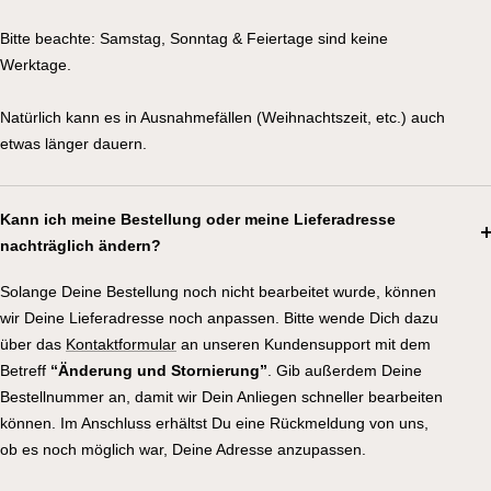
Bitte beachte: Samstag, Sonntag & Feiertage sind keine
Werktage.
Natürlich kann es in Ausnahmefällen (Weihnachtszeit, etc.) auch
etwas länger dauern.
Kann ich meine Bestellung oder meine Lieferadresse
nachträglich ändern?
Solange Deine Bestellung noch nicht bearbeitet wurde, können
wir Deine Lieferadresse noch anpassen. Bitte wende Dich dazu
über das
Kontaktformular
an unseren Kundensupport mit dem
Betreff
“Änderung und Stornierung”
. Gib außerdem Deine
Bestellnummer an, damit wir Dein Anliegen schneller bearbeiten
können. Im Anschluss erhältst Du eine Rückmeldung von uns,
ob es noch möglich war, Deine Adresse anzupassen.